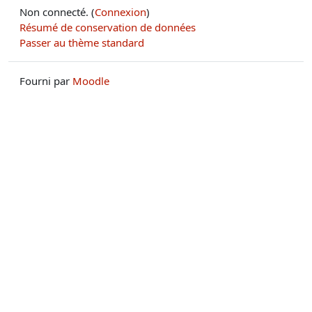
Non connecté. (
Connexion
)
Résumé de conservation de données
Passer au thème standard
Fourni par
Moodle