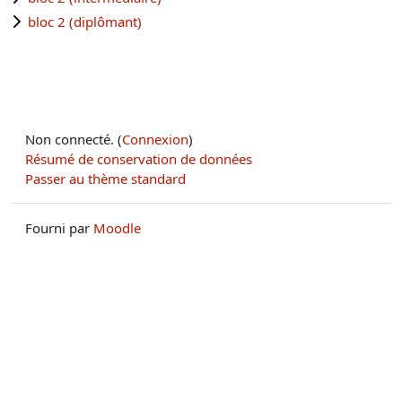
bloc 2 (diplômant)
Non connecté. (
Connexion
)
Résumé de conservation de données
Passer au thème standard
Fourni par
Moodle