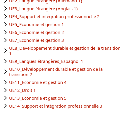
UE2_Langue étrangère (Allemand 1)
UE3_Langue étrangère (Anglais 1)
UE4_Support et intégration professionnelle 2
UE5_Economie et gestion 1
UE6_Economie et gestion 2
UE7_Economie et gestion 3
UE8_Développement durable et gestion de la transition
1
UE9_Langues étrangères_Espagnol 1
UE10_Développement durable et gestion de la
transition 2
UE11_Economie et gestion 4
UE12_Droit 1
UE13_Economie et gestion 5
UE14_Support et intégration professionnelle 3