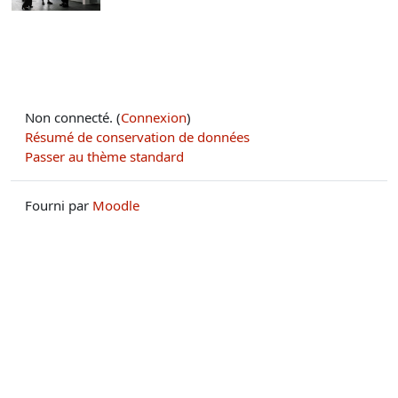
Non connecté. (
Connexion
)
Résumé de conservation de données
Passer au thème standard
Fourni par
Moodle