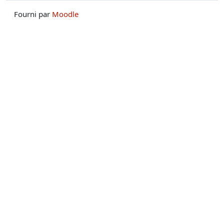
Fourni par
Moodle