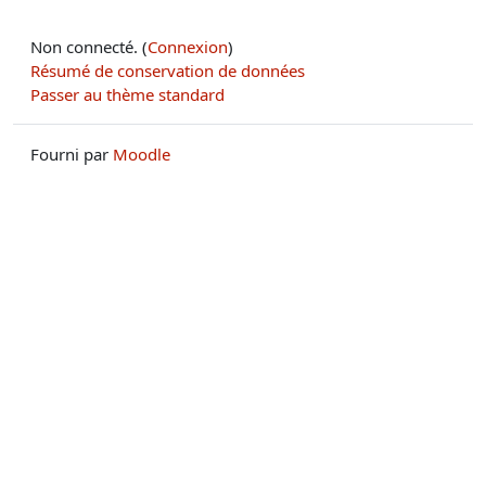
Non connecté. (
Connexion
)
Résumé de conservation de données
Passer au thème standard
Fourni par
Moodle