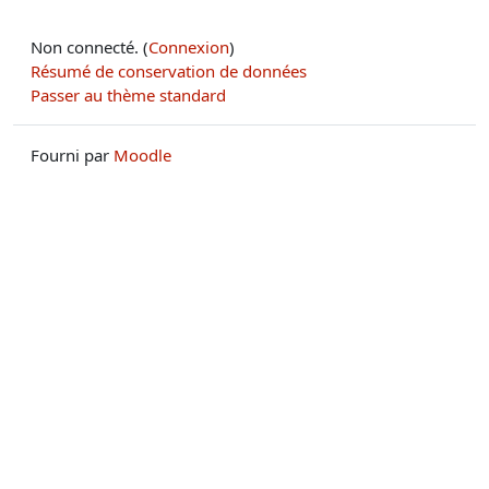
Non connecté. (
Connexion
)
Résumé de conservation de données
Passer au thème standard
Fourni par
Moodle