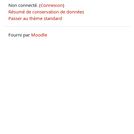
Non connecté. (
Connexion
)
Résumé de conservation de données
Passer au thème standard
Fourni par
Moodle