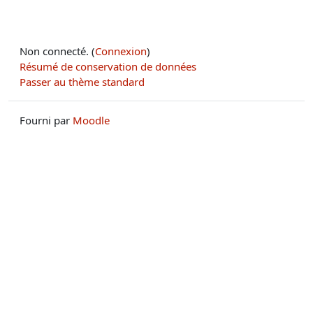
Non connecté. (
Connexion
)
Résumé de conservation de données
Passer au thème standard
Fourni par
Moodle