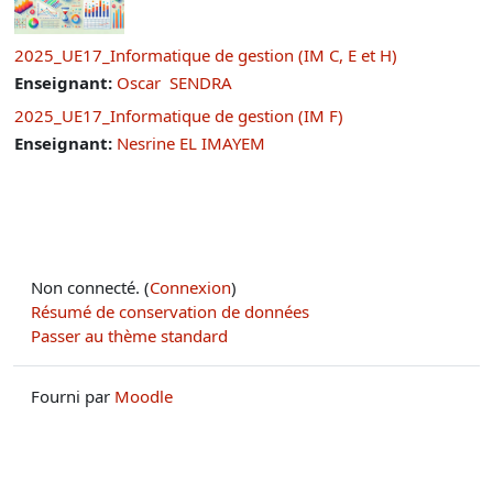
2025_UE17_Informatique de gestion (IM C, E et H)
Enseignant:
Oscar SENDRA
2025_UE17_Informatique de gestion (IM F)
Enseignant:
Nesrine EL IMAYEM
Non connecté. (
Connexion
)
Résumé de conservation de données
Passer au thème standard
Fourni par
Moodle