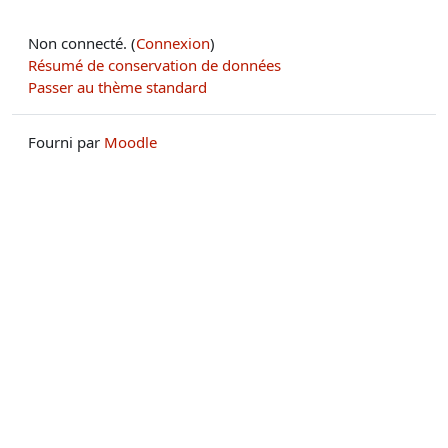
Non connecté. (
Connexion
)
Résumé de conservation de données
Passer au thème standard
Fourni par
Moodle