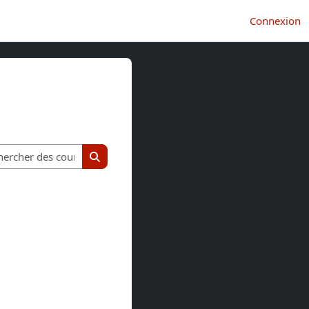
Connexion
Rechercher des cours
Rechercher des cours