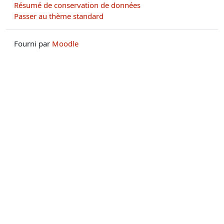
Résumé de conservation de données
Passer au thème standard
Fourni par
Moodle