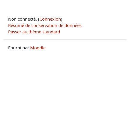
Non connecté. (
Connexion
)
Résumé de conservation de données
Passer au thème standard
Fourni par
Moodle